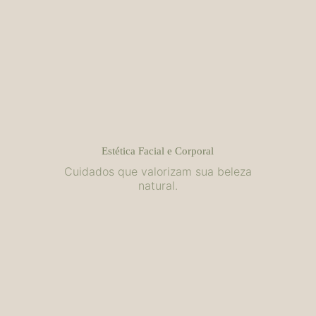
Estética Facial e Corporal
Cuidados que valorizam sua beleza
natural.