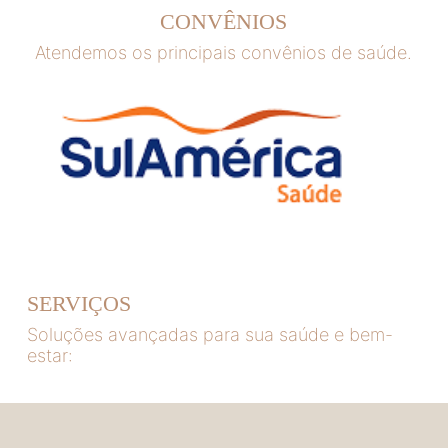
CONVÊNIOS
Atendemos os principais convênios de saúde.
SERVIÇOS
Soluções avançadas para sua saúde e bem-
estar: