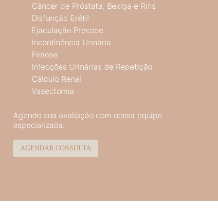
Câncer de Próstata, Bexiga e Rins
Disfunção Erétil
Ejaculação Precoce
Incontinência Urinária
Fimose
Infecções Urinárias de Repetição
Cálculo Renal
Vasectomia
Agende sua avaliação com nossa equipe
especializada.
AGENDAR CONSULTA