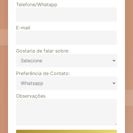
Telefone/Whatapp
E-mail
Gostaria de falar sobre:
Preferência de Contato:
Observações