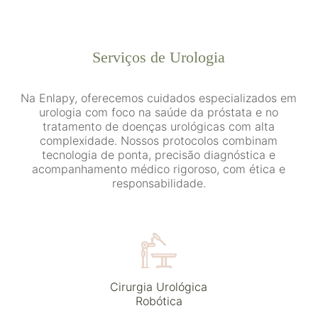
Serviços de Urologia
Na Enlapy, oferecemos cuidados especializados em
urologia com foco na saúde da próstata e no
tratamento de doenças urológicas com alta
complexidade. Nossos protocolos combinam
tecnologia de ponta, precisão diagnóstica e
acompanhamento médico rigoroso, com ética e
responsabilidade.
Cirurgia Urológica
Robótica