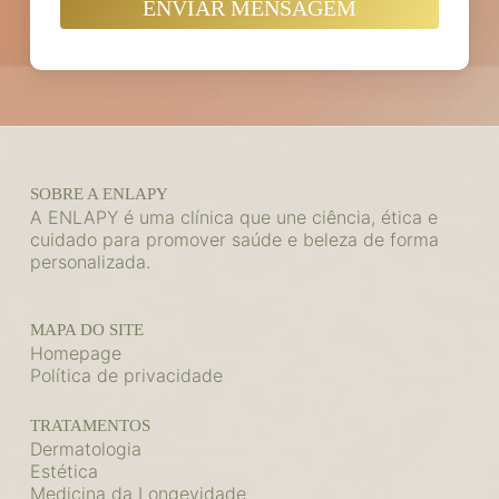
SOBRE A ENLAPY
A ENLAPY é uma clínica que une ciência, ética e
cuidado para promover saúde e beleza de forma
personalizada.
MAPA DO SITE
Homepage
Política de privacidade
TRATAMENTOS
Dermatologia
Estética
Medicina da Longevidade