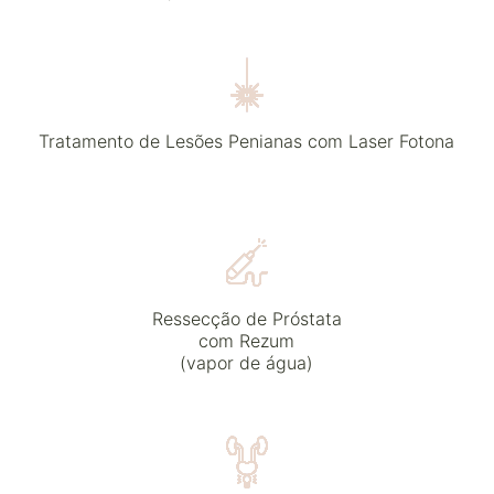
Tratamento de Lesões Penianas com Laser Fotona
Ressecção de Próstata
com Rezum
(vapor de água)