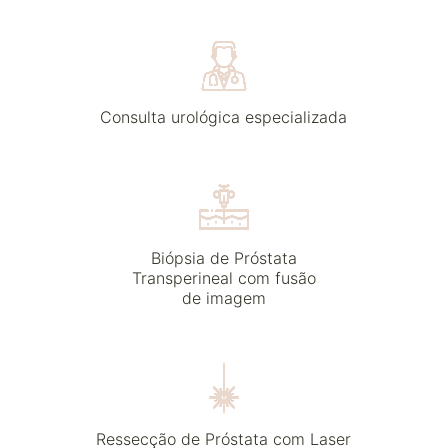
Consulta urológica especializada
Biópsia de Próstata
Transperineal com fusão
de imagem
Ressecção de Próstata com Laser